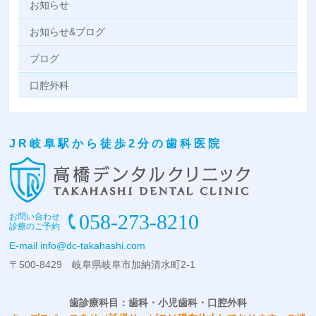
お知らせ
お知らせ&ブログ
ブログ
口腔外科
JR岐阜駅から徒歩2分の歯科医院
058-273-8210
お問い合わせ
診療のご予約
E-mail
info@dc-takahashi.com
〒500-8429 岐阜県岐阜市加納清水町2-1
歯診療科目：歯科・小児歯科・口腔外科