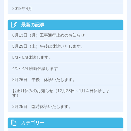
2019年4月
最新の記事
6月13日（月）工事通行止めのお知らせ
5月29日（土）午後は休診いたします。
5/3～5/8休診します。
4/1～4/4 臨時休診します
8月26日 午後 休診いたします。
お正月休みのお知らせ（12月28日～1月４日休診しま
す）
3月25日 臨時休診いたします。
カテゴリー