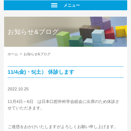
メニュー
お知らせ&ブログ
ホーム
>
お知らせ&ブログ
11/4₍金)・5(土） 休診します
2022.10.25
11月4日～6日 は日本口腔外科学会総会に出席のため休診さ
せていただきます。
ご迷惑をおかけいたしますがよろしくお願い申し上げます。