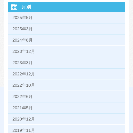
月別
2025年5月
2025年3月
2024年8月
2023年12月
2023年3月
2022年12月
2022年10月
2022年6月
2021年5月
2020年12月
2019年11月