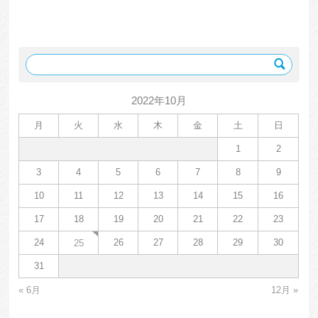
2022年10月
月
火
水
木
金
土
日
1
2
3
4
5
6
7
8
9
10
11
12
13
14
15
16
17
18
19
20
21
22
23
24
26
27
28
29
30
25
31
« 6月
12月 »