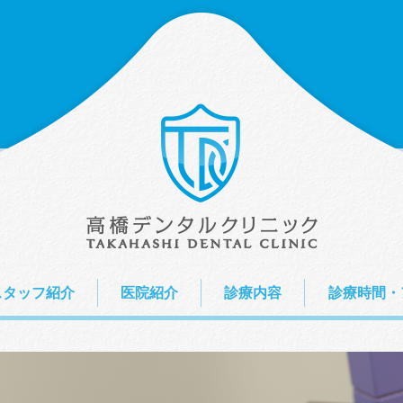
スタッフ紹介
医院紹介
診療内容
診療時間・