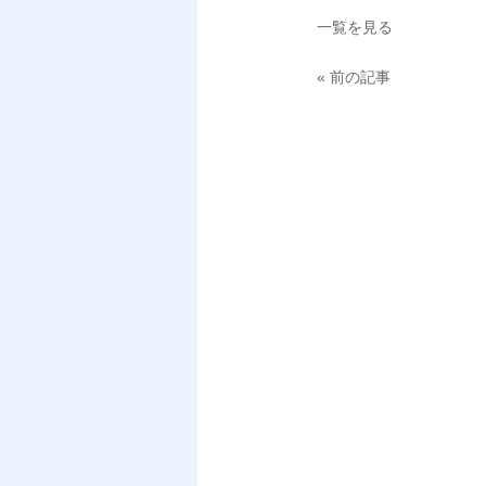
一覧を見る
« 前の記事