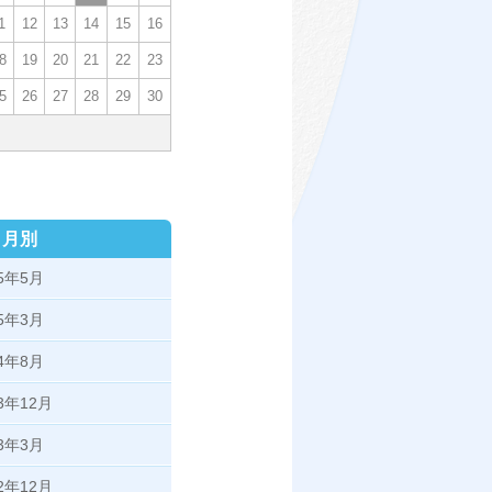
1
12
13
14
15
16
8
19
20
21
22
23
5
26
27
28
29
30
月別
25年5月
25年3月
24年8月
23年12月
23年3月
22年12月