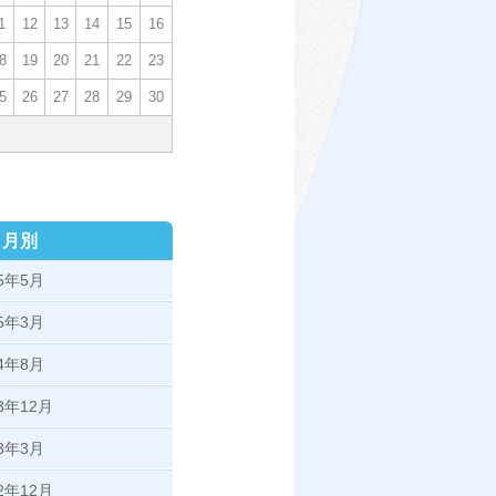
1
12
13
14
15
16
8
19
20
21
22
23
5
26
27
28
29
30
月別
25年5月
25年3月
24年8月
23年12月
23年3月
22年12月