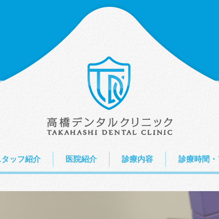
スタッフ紹介
医院紹介
診療内容
診療時間・