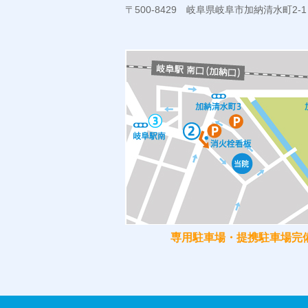
〒500-8429 岐阜県岐阜市加納清水町2-1
専用駐車場・提携駐車場完