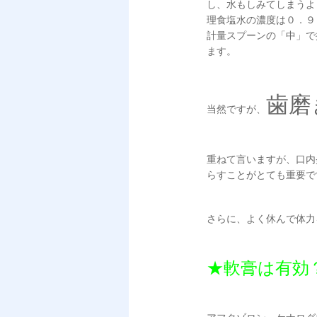
し、水もしみてしまう
理食塩水の濃度は０．９
計量スプーンの「中」で
ます。
歯磨
当然ですが、
重ねて言いますが、口内
らすことがとても重要で
さらに、よく休んで体力
★軟膏は有効