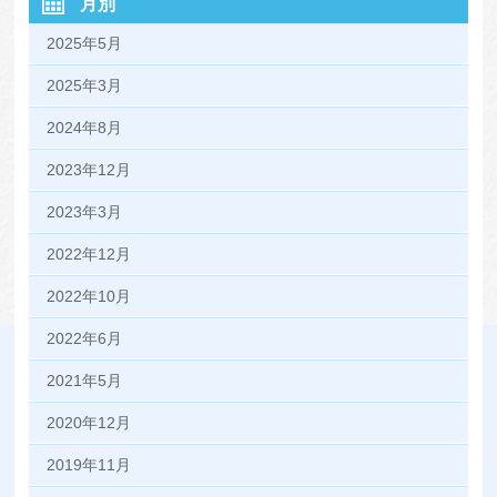
月別
2025年5月
2025年3月
2024年8月
2023年12月
2023年3月
2022年12月
2022年10月
2022年6月
2021年5月
2020年12月
2019年11月