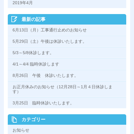
2019年4月
最新の記事
6月13日（月）工事通行止めのお知らせ
5月29日（土）午後は休診いたします。
5/3～5/8休診します。
4/1～4/4 臨時休診します
8月26日 午後 休診いたします。
お正月休みのお知らせ（12月28日～1月４日休診しま
す）
3月25日 臨時休診いたします。
カテゴリー
お知らせ