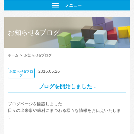
メニュー
お知らせ&ブログ
ホーム
>
お知らせ&ブログ
2016.05.26
お知らせ&ブロ
グ
ブログを開始しました．
ブログページを開設しました．
日々の出来事や歯科にまつわる様々な情報をお伝えいたしま
す！