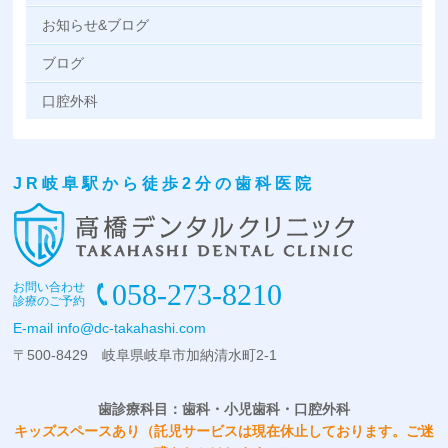
お知らせ&ブログ
ブログ
口腔外科
JR岐阜駅から徒歩2分の歯科医院
058-273-8210
お問い合わせ
診療のご予約
E-mail
info@dc-takahashi.com
〒500-8429 岐阜県岐阜市加納清水町2-1
歯診療科目：歯科・小児歯科・口腔外科
キッズスペースあり（託児サービスは現在休止しております。ご迷