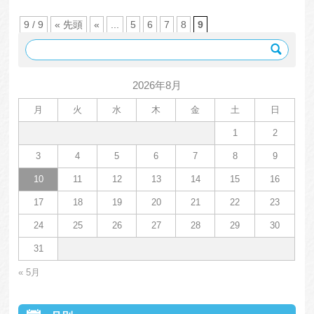
9 / 9
« 先頭
«
...
5
6
7
8
9
2026年8月
月
火
水
木
金
土
日
1
2
3
4
5
6
7
8
9
10
11
12
13
14
15
16
17
18
19
20
21
22
23
24
25
26
27
28
29
30
31
« 5月